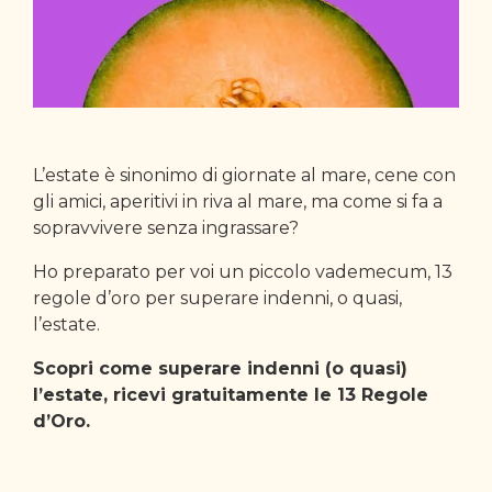
L’estate è sinonimo di giornate al mare, cene con
gli amici, aperitivi in riva al mare, ma come si fa a
sopravvivere senza ingrassare?
Ho preparato per voi un piccolo vademecum, 13
regole d’oro per superare indenni, o quasi,
l’estate.
Scopri come superare indenni (o quasi)
l’estate, ricevi gratuitamente le 13 Regole
d’Oro.