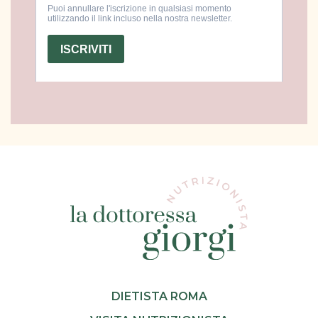
DIETISTA ROMA