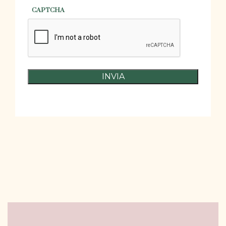
CAPTCHA
INVIA