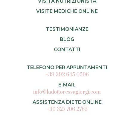
VISITA NUTRIZIONISTA
VISITE MEDICHE ONLINE
TESTIMONIANZE
BLOG
CONTATTI
TELEFONO PER APPUNTAMENTI
+39 392 645 0596
E-MAIL
info@ladottoressagiorgi.com
ASSISTENZA DIETE ONLINE
+39 327 706 2765