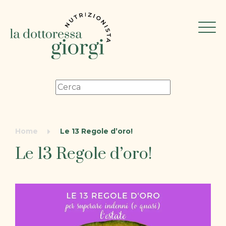
Home
Le 13 Regole d’oro!
Le 13 Regole d’oro!