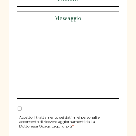
Messaggio
Consenso
*
Accetto il trattamento dei dati miei personali e
acconsento di ricevere aggiornamenti da La
*
Dottoressa Giorgi. Leggi di più