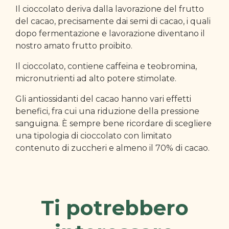
Il cioccolato deriva dalla lavorazione del frutto
del cacao, precisamente dai semi di cacao, i quali
dopo fermentazione e lavorazione diventano il
nostro amato frutto proibito.
Il cioccolato, contiene caffeina e teobromina,
micronutrienti ad alto potere stimolate.
Gli antiossidanti del cacao hanno vari effetti
benefici, fra cui una riduzione della pressione
sanguigna. È sempre bene ricordare di scegliere
una tipologia di cioccolato con limitato
contenuto di zuccheri e almeno il 70% di cacao.
Ti potrebbero