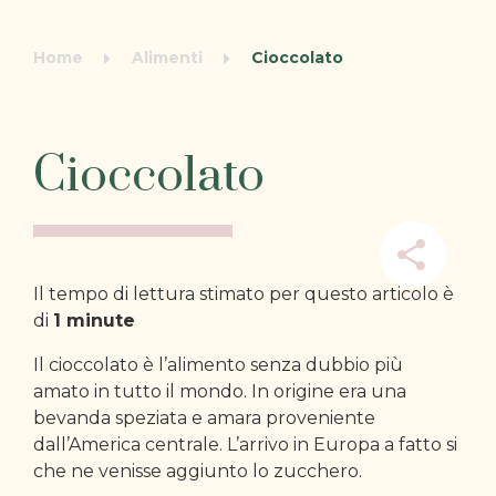
Home
Alimenti
Cioccolato
Cioccolato
Il tempo di lettura stimato per questo articolo è
di
1
minute
Il cioccolato è l’alimento senza dubbio più
amato in tutto il mondo. In origine era una
bevanda speziata e amara proveniente
dall’America centrale. L’arrivo in Europa a fatto si
che ne venisse aggiunto lo zucchero.