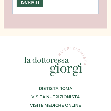
DIETISTA ROMA
VISITA NUTRIZIONISTA
VISITE MEDICHE ONLINE