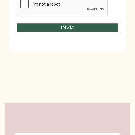
INVIA