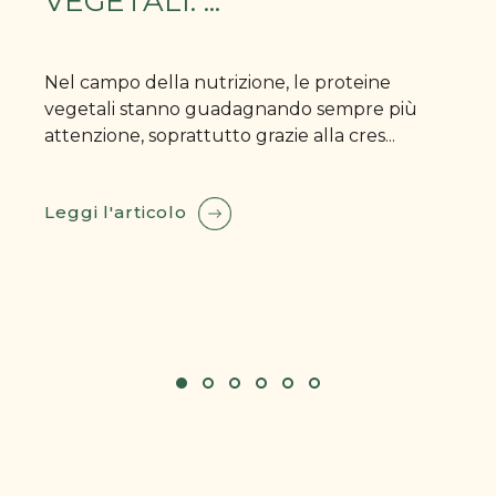
VEGETALI: ...
Nel campo della nutrizione, le proteine
vegetali stanno guadagnando sempre più
attenzione, soprattutto grazie alla cres...
Leggi l'articolo