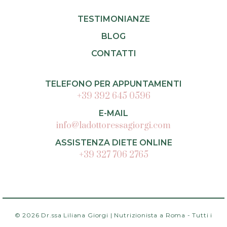
TESTIMONIANZE
BLOG
CONTATTI
TELEFONO PER APPUNTAMENTI
+39 392 645 0596
E-MAIL
info@ladottoressagiorgi.com
ASSISTENZA DIETE ONLINE
+39 327 706 2765
© 2026 Dr.ssa Liliana Giorgi | Nutrizionista a Roma - Tutti i