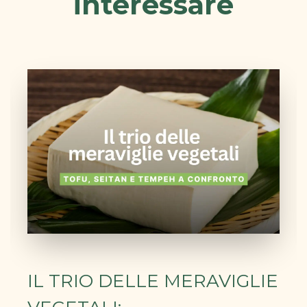
interessare
IL TRIO DELLE MERAVIGLIE