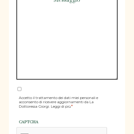
Consenso
*
Accetto il trattamento dei dati miei personali e
acconsento di ricevere aggiornamenti da La
*
Dottoressa Giorgi. Leggi di più
CAPTCHA